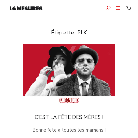
16 MESURES
Étiquette :
PLK
C’EST LA FÊTE DES MÈRES !
Bonne fête à toutes les mamans !