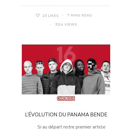
7 MINS READ
23
LIKES
3124 VIEWS
L’ÉVOLUTION DU PANAMA BENDE
Si au départ notre premier article