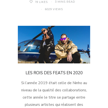
3 MINS READ
19
LIKES
6029 VIEWS
LES ROIS DES FEATS EN 2020
Si l’année 2019 était celle de Ninho au
niveau de la qualité des collaborations,
cette année le titre se partage entre
plusieurs artistes qui réalisent des