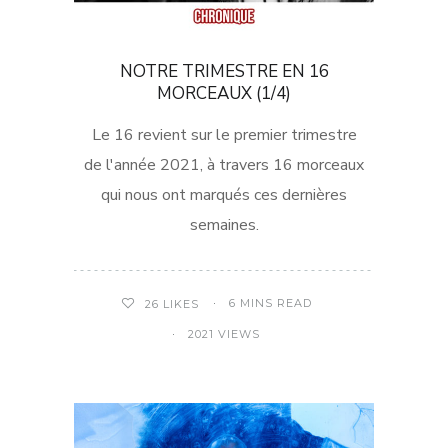
NOTRE TRIMESTRE EN 16
MORCEAUX (1/4)
Le 16 revient sur le premier trimestre
de l'année 2021, à travers 16 morceaux
qui nous ont marqués ces dernières
semaines.
6 MINS READ
26
LIKES
2021 VIEWS