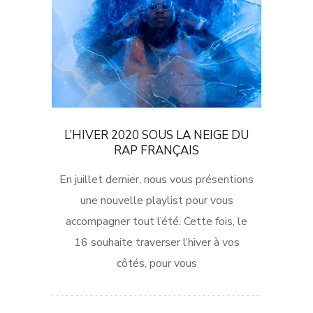
L’HIVER 2020 SOUS LA NEIGE DU
RAP FRANÇAIS
En juillet dernier, nous vous présentions
une nouvelle playlist pour vous
accompagner tout l’été. Cette fois, le
16 souhaite traverser l’hiver à vos
côtés, pour vous