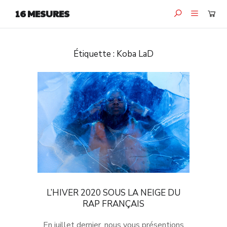
16 MESURES
Étiquette :
Koba LaD
L’HIVER 2020 SOUS LA NEIGE DU
RAP FRANÇAIS
En juillet dernier, nous vous présentions