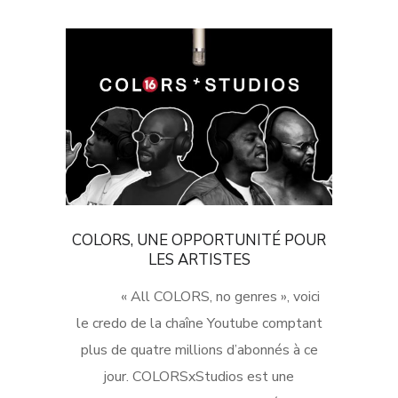
COLORS, UNE OPPORTUNITÉ POUR
LES ARTISTES
« All COLORS, no genres », voici
le credo de la chaîne Youtube comptant
plus de quatre millions d’abonnés à ce
jour. COLORSxStudios est une