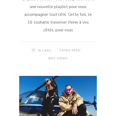
une nouvelle playlist pour vous
accompagner tout l’été. Cette fois, le
16 souhaite traverser l’hiver à vos
côtés, pour vous
3 MINS READ
19
LIKES
6022 VIEWS