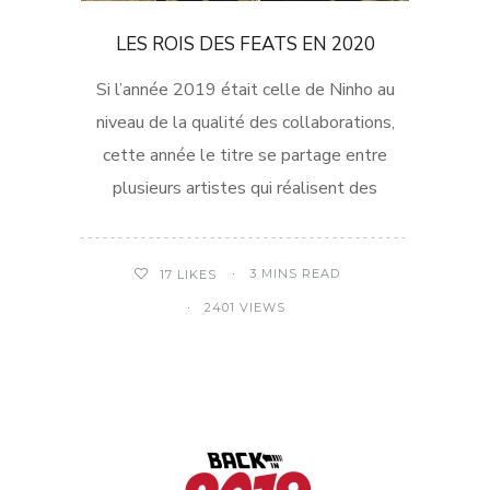
LES ROIS DES FEATS EN 2020
Si l’année 2019 était celle de Ninho au
niveau de la qualité des collaborations,
cette année le titre se partage entre
plusieurs artistes qui réalisent des
3 MINS READ
17
LIKES
2401 VIEWS