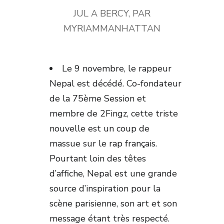
JUL A BERCY, PAR
MYRIAMMANHATTAN
Le 9 novembre, le rappeur
Nepal est décédé. Co-fondateur
de la 75
ème
Session et
membre de 2Fingz, cette triste
nouvelle est un coup de
massue sur le rap français.
Pourtant loin des têtes
d’affiche, Nepal est une grande
source d’inspiration pour la
scène parisienne, son art et son
message étant très respecté.