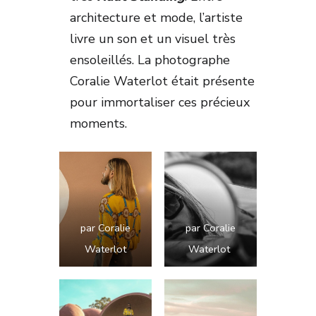
architecture et mode, l’artiste
livre un son et un visuel très
ensoleillés. La photographe
Coralie Waterlot était présente
pour immortaliser ces précieux
moments.
par Coralie
par Coralie
Waterlot
Waterlot