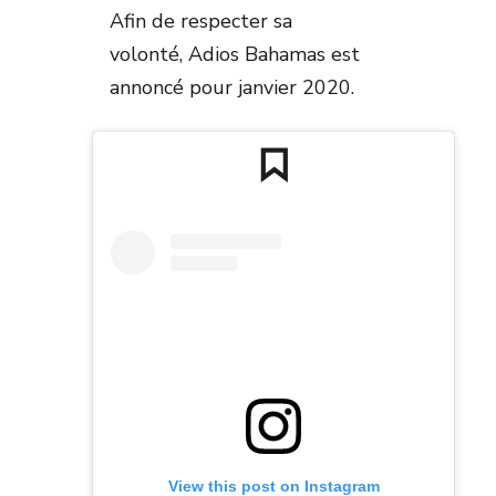
Afin de respecter sa
volonté, Adios Bahamas est
annoncé pour janvier 2020.
View this post on Instagram