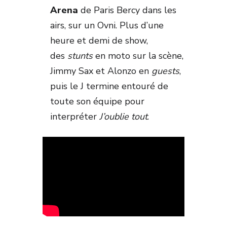
Arena
de Paris Bercy dans les
airs, sur un Ovni. Plus d’une
heure et demi de show,
des
stunts
en moto sur la scène,
Jimmy Sax et Alonzo en
guests
,
puis le J termine entouré de
toute son équipe pour
interpréter
J’oublie tout
.