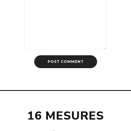
16 MESURES