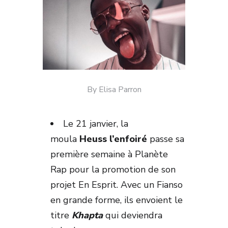
By Elisa Parron
Le 21 janvier, la
moula
Heuss
l’enfoiré
passe sa
première semaine à Planète
Rap pour la promotion de son
projet En Esprit. Avec un Fianso
en grande forme, ils envoient le
titre
Khapta
qui deviendra