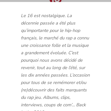
Le 16 est nostalgique.
La
décennie passée a été plus
qu’importante pour le hip-hop
français, le marché du rap a connu
une croissance folle et la musique
a grandement évoluée. C’est
pourquoi nous avons décidé de
revenir, tout au long de l’été, sur
les dix années passées. L’occasion
pour tous de se remémorer et/ou
(re)découvrir des faits marquants
du rap jeu.
Albums, clips,
interviews, coups de com’… Back