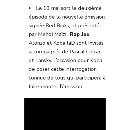
Le 10 mai sort le deuxième
épisode de la nouvelle émission
signée Red Binks, et présentée
par Mehdi Maïzi :
Rap Jeu
.
Alonzo et Koba laD sont invités,
accompagnés de Pascal Cefran
et Lansky. L’occasion pour Koba
de poser cette interrogation
connue de tous qui participera à
faire monter l’émission.