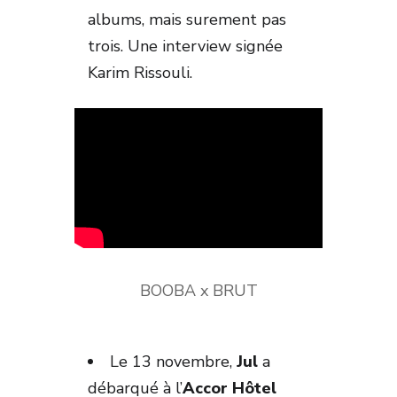
albums, mais surement pas
trois. Une interview signée
Karim Rissouli.
BOOBA x BRUT
Le 13 novembre,
Jul
a
débarqué à l’
Accor Hôtel