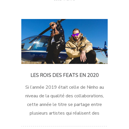
LES ROIS DES FEATS EN 2020
Si l’année 2019 était celle de Ninho au
niveau de la qualité des collaborations,
cette année le titre se partage entre
plusieurs artistes qui réalisent des