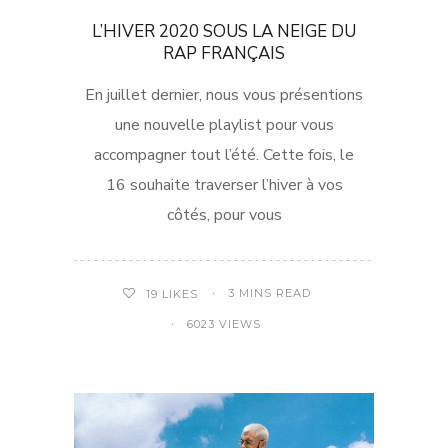
L’HIVER 2020 SOUS LA NEIGE DU
RAP FRANÇAIS
En juillet dernier, nous vous présentions
une nouvelle playlist pour vous
accompagner tout l’été. Cette fois, le
16 souhaite traverser l’hiver à vos
côtés, pour vous
3 MINS READ
19
LIKES
6023 VIEWS