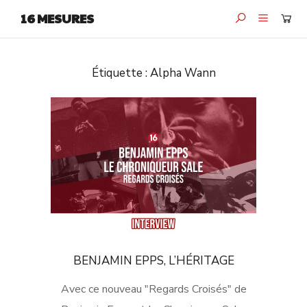
16 MESURES
Étiquette :
Alpha Wann
BENJAMIN EPPS, L’HÉRITAGE
Avec ce nouveau "Regards Croisés" de