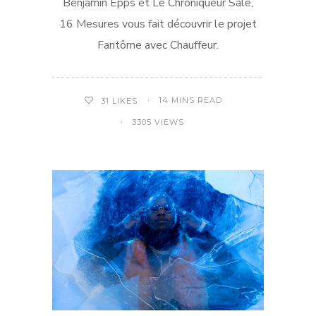
Benjamin Epps et Le Chroniqueur Sale,
16 Mesures vous fait découvrir le projet
Fantôme avec Chauffeur.
14 MINS READ
31
LIKES
3305 VIEWS