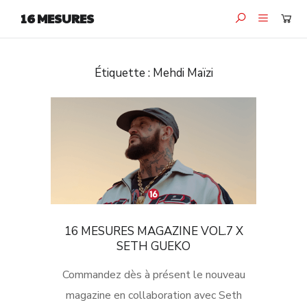
16 MESURES
Étiquette :
Mehdi Maïzi
16 MESURES MAGAZINE VOL.7 X
SETH GUEKO
Commandez dès à présent le nouveau
magazine en collaboration avec Seth