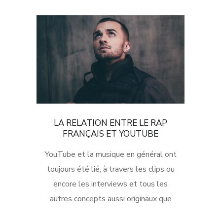
LA RELATION ENTRE LE RAP
FRANÇAIS ET YOUTUBE
YouTube et la musique en général ont
toujours été lié, à travers les clips ou
encore les interviews et tous les
autres concepts aussi originaux que