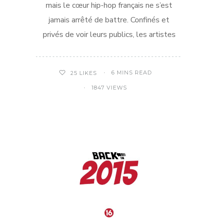
mais le cœur hip-hop français ne s’est
jamais arrêté de battre. Confinés et
privés de voir leurs publics, les artistes
6 MINS READ
25
LIKES
1847 VIEWS