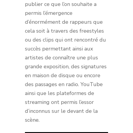
publier ce que l’on souhaite a
permis l’émergence
d’énormément de rappeurs que
cela soit à travers des freestyles
ou des clips qui ont rencontré du
succès permettant ainsi aux
artistes de connaître une plus
grande exposition, des signatures
en maison de disque ou encore
des passages en radio. YouTube
ainsi que les plateformes de
streaming ont permis l’essor
d’inconnus sur le devant de la
scène.