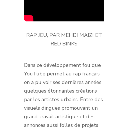
RAP JEU, PAR MEHDI MAIZI ET
RED BINKS
Dans ce développement fou que
YouTube permet au rap français,
on a pu voir ses dernières années
quelques étonnantes créations
par les artistes urbains. Entre des
visuels dingues promouvant un
grand travail artistique et des
annonces aussi folles de projets