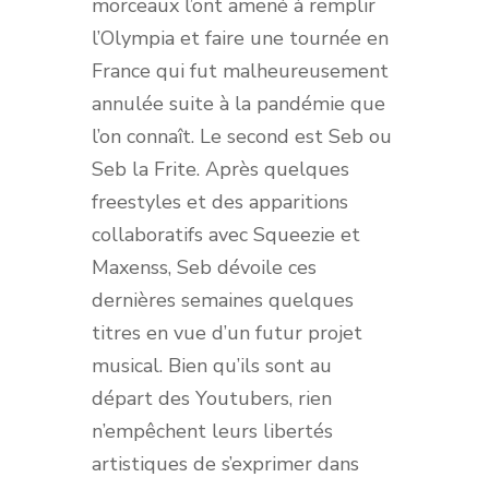
morceaux l’ont amené à remplir
l’Olympia et faire une tournée en
France qui fut malheureusement
annulée suite à la pandémie que
l’on connaît. Le second est Seb ou
Seb la Frite. Après quelques
freestyles et des apparitions
collaboratifs avec Squeezie et
Maxenss, Seb dévoile ces
dernières semaines quelques
titres en vue d’un futur projet
musical. Bien qu’ils sont au
départ des Youtubers, rien
n’empêchent leurs libertés
artistiques de s’exprimer dans