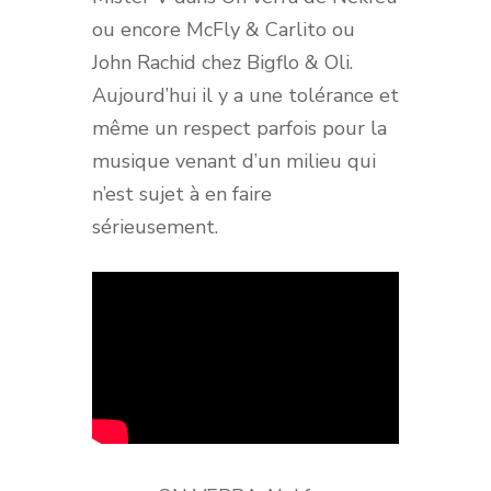
ou encore McFly & Carlito ou
John Rachid chez Bigflo & Oli.
Aujourd’hui il y a une tolérance et
même un respect parfois pour la
musique venant d’un milieu qui
n’est sujet à en faire
sérieusement.