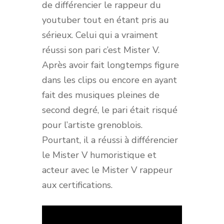
de différencier le rappeur du
youtuber tout en étant pris au
sérieux. Celui qui a vraiment
réussi son pari c’est Mister V.
Après avoir fait longtemps figure
dans les clips ou encore en ayant
fait des musiques pleines de
second degré, le pari était risqué
pour l’artiste grenoblois.
Pourtant, il a réussi à différencier
le Mister V humoristique et
acteur avec le Mister V rappeur
aux certifications.