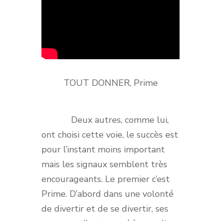
TOUT DONNER, Prime
Deux autres, comme lui,
ont choisi cette voie, le succès est
pour l’instant moins important
mais les signaux semblent très
encourageants. Le premier c’est
Prime. D’abord dans une volonté
de divertir et de se divertir, ses