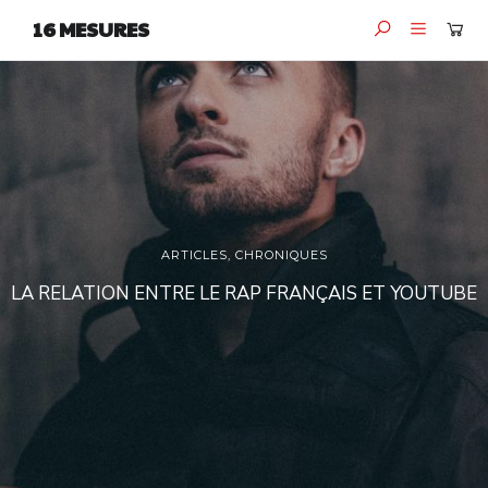
16 MESURES
ARTICLES
,
CHRONIQUES
LA RELATION ENTRE LE RAP FRANÇAIS ET YOUTUBE