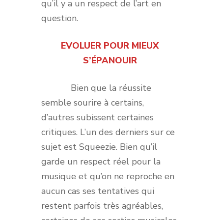
qu’il y a un respect de l’art en
question.
EVOLUER POUR MIEUX
S’ÉPANOUIR
Bien que la réussite
semble sourire à certains,
d’autres subissent certaines
critiques. L’un des derniers sur ce
sujet est Squeezie. Bien qu’il
garde un respect réel pour la
musique et qu’on ne reproche en
aucun cas ses tentatives qui
restent parfois très agréables,