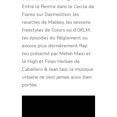
Entre le Rentre dans le Cercle de
Fianso sur Daymolition, les
recettes de Maskey, les sessions
freestyles de Colors ou d’OKLM,
les épisodes du Règlement ou
encore plus dernièrement Rap
Jeu présenté par Mehdi Maizi et
le High et Fines Herbes de
Caballero & Jean Jass, la musique
urbaine ne s’est jamais aussi bien
portée.