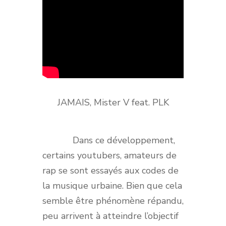
JAMAIS, Mister V feat. PLK
Dans ce développement,
certains youtubers, amateurs de
rap se sont essayés aux codes de
la musique urbaine. Bien que cela
semble être phénomène répandu,
peu arrivent à atteindre l’objectif