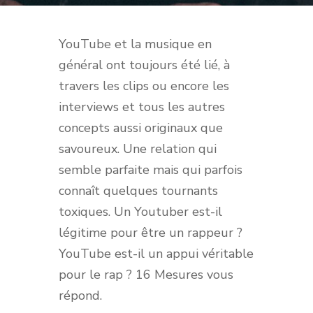
YouTube et la musique en
général ont toujours été lié, à
travers les clips ou encore les
interviews et tous les autres
concepts aussi originaux que
savoureux. Une relation qui
semble parfaite mais qui parfois
connaît quelques tournants
toxiques. Un Youtuber est-il
légitime pour être un rappeur ?
YouTube est-il un appui véritable
pour le rap ? 16 Mesures vous
répond.