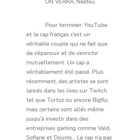
ON VERRA, Nekfeu
Pour terminer, YouTube
et le rap français c’est un
véritable couple qui ne fait que
de s’épanouir et de s’enrichir
mutuellement. Un cap a
véritablement été passé. Plus
récemment, des artistes se sont
lancés dans les lives sur Twitch
tel que Tortoz ou encore Bigflo,
mais certains sont allés même
jusqu’à investir dans des
entreprises gaming comme Vald,
Sofiane et Doums… Le rap n’a pas