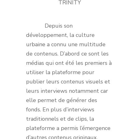
TRINITY
Depuis son
développement, la culture
urbaine a connu une multitude
de contenus. D’abord ce sont les
médias qui ont été les premiers à
utiliser la plateforme pour
publier leurs contenus visuels et
leurs interviews notamment car
elle permet de générer des
fonds. En plus d’interviews
traditionnels et de clips, la
plateforme a permis l’émergence
d’autres contenus originaux.