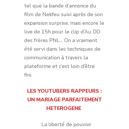
tel que la bande d’annonce du
film de Nekfeu suivi après de son
expansion surprise, mais encore le
live de 15h pour le clip d’Au DD
des frères PNL… On a vraiment
été servi dans les techniques de
communication à travers la
plateforme et c’est loin d’être
fini.
LES YOUTUBERS RAPPEURS :
UN MARIAGE PARFAITEMENT
HETEROGENE
La liberté de pouvoir