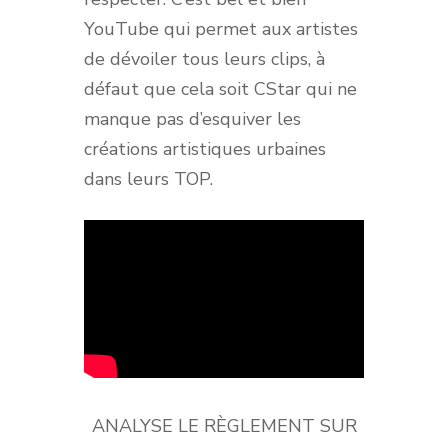
YouTube qui permet aux artistes
de dévoiler tous leurs clips, à
défaut que cela soit CStar qui ne
manque pas d’esquiver les
créations artistiques urbaines
dans leurs TOP.
ANALYSE LE RÈGLEMENT SUR