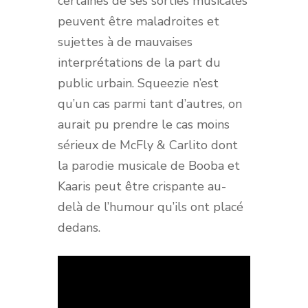
certaines de ses sorties musicales
peuvent être maladroites et
sujettes à de mauvaises
interprétations de la part du
public urbain. Squeezie n’est
qu’un cas parmi tant d’autres, on
aurait pu prendre le cas moins
sérieux de McFly & Carlito dont
la parodie musicale de Booba et
Kaaris peut être crispante au-
delà de l’humour qu’ils ont placé
dedans.