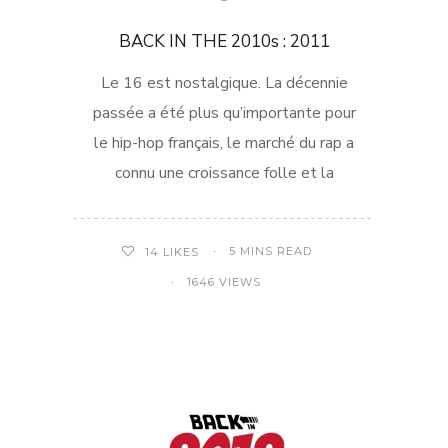
BACK IN THE 2010s : 2011
Le 16 est nostalgique. La décennie
passée a été plus qu’importante pour
le hip-hop français, le marché du rap a
connu une croissance folle et la
5 MINS READ
14
LIKES
1646 VIEWS