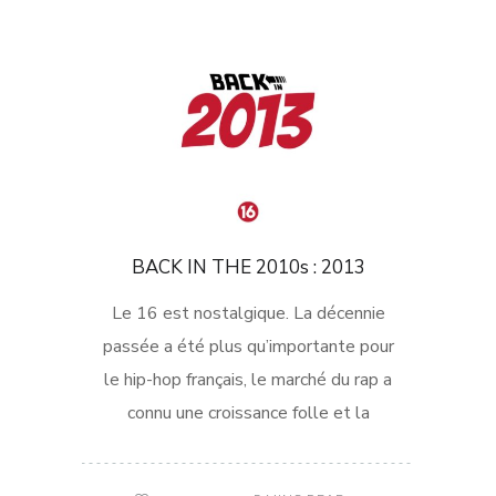
BACK IN THE 2010s : 2013
Le 16 est nostalgique. La décennie
passée a été plus qu’importante pour
le hip-hop français, le marché du rap a
connu une croissance folle et la