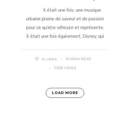
Il était une fois, une musique
urbaine pleine de saveur et de passion
pour ce qu’elle véhicule et représente.
Il était une fois également, Disney, qui
13 MINS READ
31
LIKES
11328 VIEWS
LOAD MORE