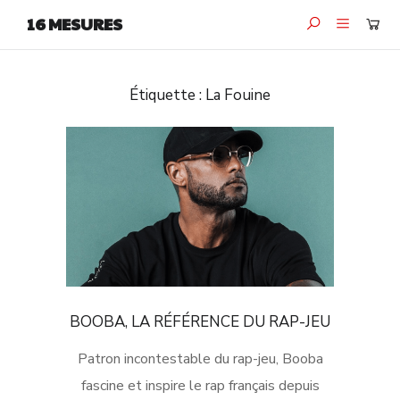
16 MESURES
Étiquette :
La Fouine
BOOBA, LA RÉFÉRENCE DU RAP-JEU
Patron incontestable du rap-jeu, Booba
fascine et inspire le rap français depuis