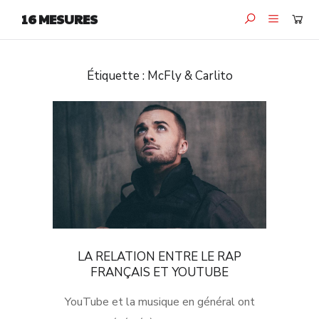
16 MESURES
Étiquette :
McFly & Carlito
LA RELATION ENTRE LE RAP
FRANÇAIS ET YOUTUBE
YouTube et la musique en général ont