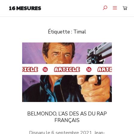
16 MESURES
Étiquette :
Timal
BELMONDO, L’AS DES AS DU RAP
FRANÇAIS
Disparu le 6 septembre 2021, Jean-