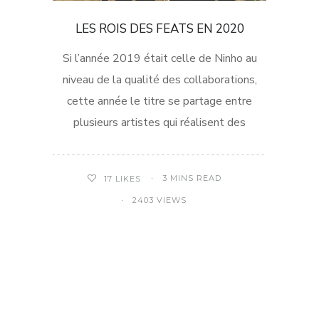
LES ROIS DES FEATS EN 2020
Si l’année 2019 était celle de Ninho au
niveau de la qualité des collaborations,
cette année le titre se partage entre
plusieurs artistes qui réalisent des
3 MINS READ
17
LIKES
2403 VIEWS