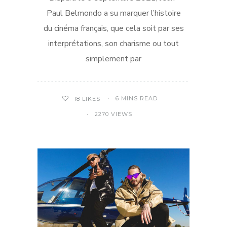
Paul Belmondo a su marquer l’histoire
du cinéma français, que cela soit par ses
interprétations, son charisme ou tout
simplement par
6 MINS READ
18
LIKES
2270 VIEWS