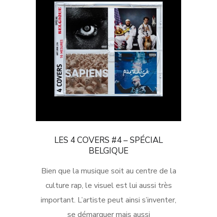
LES 4 COVERS #4 – SPÉCIAL
BELGIQUE
Bien que la musique soit au centre de la
culture rap, le visuel est lui aussi très
important. L’artiste peut ainsi s’inventer,
se démarquer mais aussi