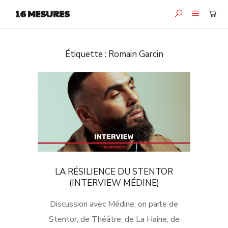
16 MESURES
Étiquette :
Romain Garcin
LA RÉSILIENCE DU STENTOR
(INTERVIEW MÉDINE)
Discussion avec Médine, on parle de
Stentor, de Théâtre, de La Haine, de