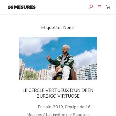
16 MESURES
Étiquette :
Nemir
LE CERCLE VERTUEUX D’UN DEEN
BURBIGO VIRTUOSE
En août 2019, l’équipe de 16
Mesures était invitée par Saboteur