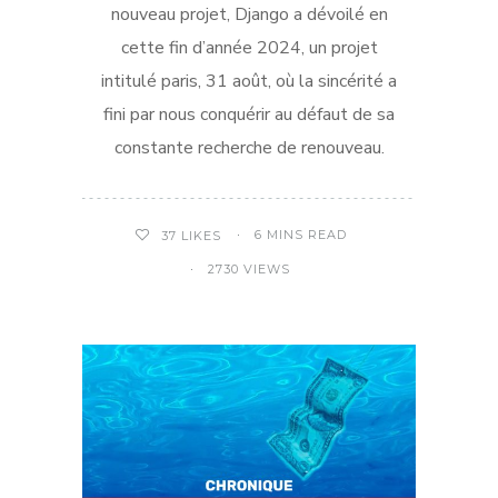
nouveau projet, Django a dévoilé en
cette fin d’année 2024, un projet
intitulé paris, 31 août, où la sincérité a
fini par nous conquérir au défaut de sa
constante recherche de renouveau.
6 MINS READ
37
LIKES
2730 VIEWS