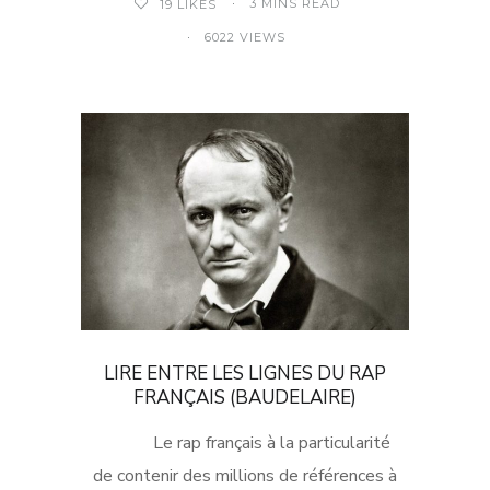
3 MINS READ
19
LIKES
6022 VIEWS
LIRE ENTRE LES LIGNES DU RAP
FRANÇAIS (BAUDELAIRE)
Le rap français à la particularité
de contenir des millions de références à