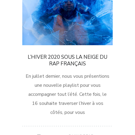
L’HIVER 2020 SOUS LA NEIGE DU
RAP FRANÇAIS
En juillet dernier, nous vous présentions
une nouvelle playlist pour vous
accompagner tout l’été. Cette fois, le
16 souhaite traverser l’hiver à vos
côtés, pour vous