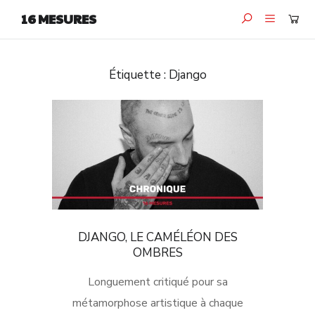
16 MESURES
Étiquette :
Django
DJANGO, LE CAMÉLÉON DES
OMBRES
Longuement critiqué pour sa
métamorphose artistique à chaque