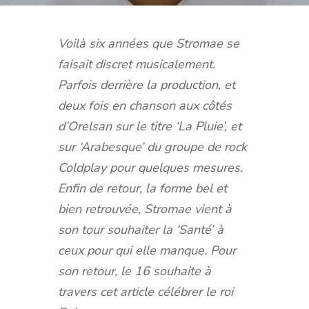
Voilà six années que Stromae se
faisait discret musicalement.
Parfois derrière la production, et
deux fois en chanson aux côtés
d’Orelsan sur le titre ‘La Pluie’, et
sur ‘Arabesque’ du groupe de rock
Coldplay pour quelques mesures.
Enfin de retour, la forme bel et
bien retrouvée, Stromae vient à
son tour souhaiter la ‘Santé’ à
ceux pour qui elle manque. Pour
son retour, le 16 souhaite à
travers cet article célébrer le roi