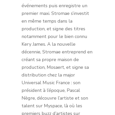
événements puis enregistre un
premier maxi. Stromae s’investit
en même temps dans la
production, et signe des titres
notamment pour le bien connu
Kery James. A la nouvelle
décennie, Stromae entreprend en
créant sa propre maison de
production, Mosaert, et signe sa
distribution chez la major
Universal Music France : son
président à l’époque, Pascal
Nègre, découvre l’artiste et son
talent sur Myspace, là où les
premiers buzz d’artistes sur