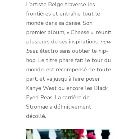
L’artiste Belge traverse les
frontières et entraîne tout le
monde dans sa danse. Son
premier album, « Cheese », réunit
plusieurs de ses inspirations,
new
beat
, électro sans oublier le hip-
hop. Le titre phare fait le tour du
monde, est récompensé de toute
part, et va jusqu’à faire poser
Kanye West ou encore les Black
Eyed Peas. La carrière de
Stromae a définitivement
décollé.