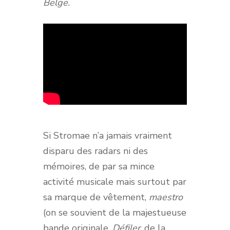
Belge.
Si Stromae n’a jamais vraiment
disparu des radars ni des
mémoires, de par sa mince
activité musicale mais surtout par
sa marque de vêtement,
maestro
(on se souvient de la majestueuse
bande originale,
Défiler
, de la