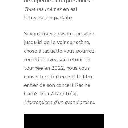
de superbes interprétations :
Tous les mêmes
en est
l’illustration parfaite.
Si vous n’avez pas eu l’occasion
jusqu’ici de le voir sur scène,
chose à laquelle vous pourrez
remédier avec son retour en
tournée en 2022, nous vous
conseillons fortement le film
entier de son concert Racine
Carré Tour à Montréal.
Masterpiece d’un grand artiste
.