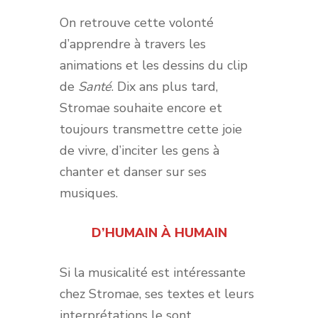
On retrouve cette volonté
d’apprendre à travers les
animations et les dessins du clip
de
Santé
. Dix ans plus tard,
Stromae souhaite encore et
toujours transmettre cette joie
de vivre, d’inciter les gens à
chanter et danser sur ses
musiques.
D’HUMAIN À HUMAIN
Si la musicalité est intéressante
chez Stromae, ses textes et leurs
interprétations le sont