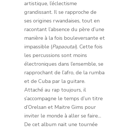
artistique, l’éclectisme
grandissant. Il se rapproche de
ses origines rwandaises, tout en
racontant l’absence du père d’une
manière à la fois bouleversante et
impassible (
Papaoutai
). Cette fois
les percussions sont moins
électroniques dans l’ensemble, se
rapprochant de l’afro, de la rumba
et de Cuba par la guitare.
Attaché au rap toujours, il
s’accompagne le temps d’un titre
d’Orelsan et Maitre Gims pour
inviter le monde à aller se faire…
De cet album nait une tournée