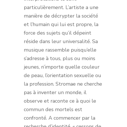
particulièrement. L’artiste a une
manière de décrypter la société
et l’humain qui lui est propre, la
force des sujets qu’il dépeint
réside dans leur universalité. Sa
musique rassemble puisqu’elle
s’adresse à tous, plus ou moins
jeunes, n’importe quelle couleur
de peau, l’orientation sexuelle ou
la profession. Stromae ne cherche
pas à inventer un monde, il
observe et raconte ce à quoi le
commun des mortels est
confronté. A commencer par la
recherche d’identité, « cessons de