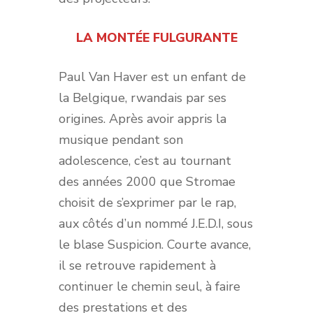
LA MONTÉE FULGURANTE
Paul Van Haver est un enfant de
la Belgique, rwandais par ses
origines. Après avoir appris la
musique pendant son
adolescence, c’est au tournant
des années 2000 que Stromae
choisit de s’exprimer par le rap,
aux côtés d’un nommé J.E.D.I, sous
le blase Suspicion. Courte avance,
il se retrouve rapidement à
continuer le chemin seul, à faire
des prestations et des