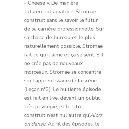
« Cheese ». De manière
totalement amatrice, Stromae
construit sans le savoir le futur
de sa carrière professionnelle. Sur
sa chaise de bureau et le plus
naturellement possible, Stromae
fait ce qu’il aime et ça se sent. S’il
ne crée pas de nouveaux
morceaux, Stromae se concentre
sur l’apprentissage de la scène
(Leçon n°3). Le huitième épisode
est fait en live, devant un public
très privilégié, et le titre
construit n’est nul autre qu’
Alors
on danse
. Au fil des épisodes, le