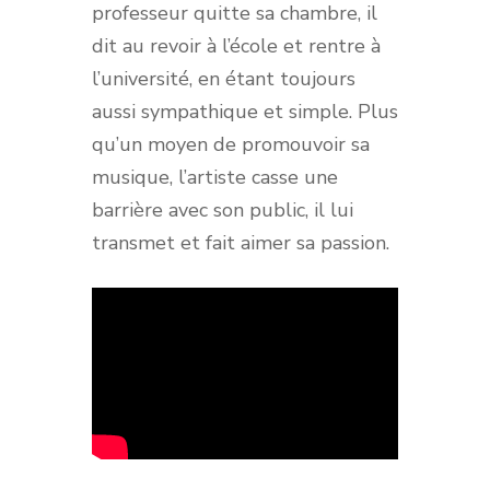
professeur quitte sa chambre, il
dit au revoir à l’école et rentre à
l’université, en étant toujours
aussi sympathique et simple. Plus
qu’un moyen de promouvoir sa
musique, l’artiste casse une
barrière avec son public, il lui
transmet et fait aimer sa passion.