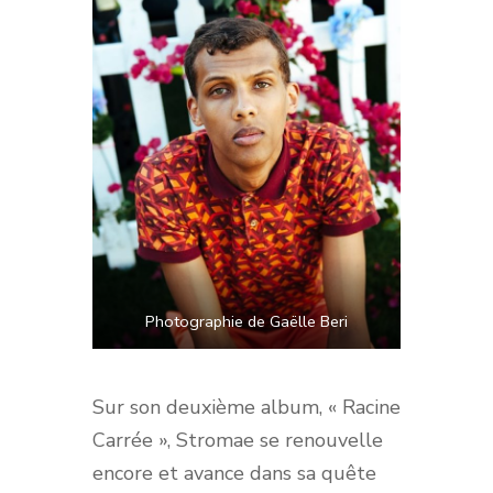
Photographie de Gaëlle Beri
Sur son deuxième album, « Racine
Carrée », Stromae se renouvelle
encore et avance dans sa quête