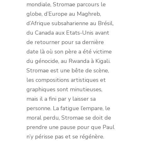
mondiale, Stromae parcours le
globe, d’Europe au Maghreb,
d’Afrique subsaharienne au Brésil,
du Canada aux Etats-Unis avant
de retourner pour sa dernière
date là où son père a été victime
du génocide, au Rwanda à Kigali.
Stromae est une bête de scène,
les compositions artistiques et
graphiques sont minutieuses,
mais il a fini par y laisser sa
personne. La fatigue l’empare, le
moral perdu, Stromae se doit de
prendre une pause pour que Paul
n’y périsse pas et se régénère.