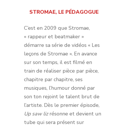
STROMAE, LE PÉDAGOGUE
C’est en 2009 que Stromae,
« rappeur et beatmaker »
démarre sa série de vidéos « Les
leçons de Stromae ». En avance
sur son temps, il est filmé en
train de réaliser pièce par pièce,
chapitre par chapitre, ses
musiques, l’humour donné par
son ton rejoint le talent brut de
l’artiste. Dès le premier épisode,
Up saw liz
résonne et devient un
tube qui sera présent sur