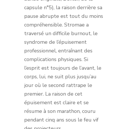
capsule n°5), la raison derrière sa
pause abrupte est tout du moins
compréhensible. Stromae a
traversé un difficile burnout, le
syndrome de l’épuisement
professionnel, entraînant des
complications physiques. Si
l’esprit est toujours de l’avant, le
corps, lui, ne suit plus jusqu’au
jour où le second rattrape le
premier. La raison de cet
épuisement est claire et se
résume à son marathon, couru
pendant cinq ans sous le feu vif
des projecteurs.