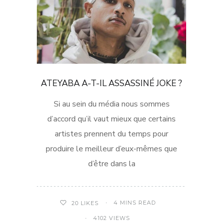
ATEYABA A-T-IL ASSASSINÉ JOKE ?
Si au sein du média nous sommes
d’accord qu’il vaut mieux que certains
artistes prennent du temps pour
produire le meilleur d’eux-mêmes que
d’être dans la
4 MINS READ
20
LIKES
4102 VIEWS