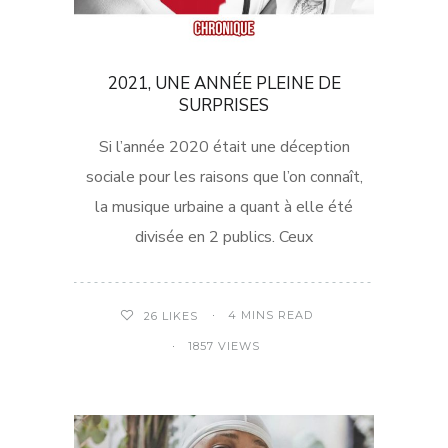
2021, UNE ANNÉE PLEINE DE
SURPRISES
Si l’année 2020 était une déception
sociale pour les raisons que l’on connaît,
la musique urbaine a quant à elle été
divisée en 2 publics. Ceux
4 MINS READ
26
LIKES
1857 VIEWS