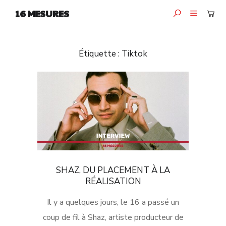
16 MESURES
Étiquette :
Tiktok
SHAZ, DU PLACEMENT À LA
RÉALISATION
Il y a quelques jours, le 16 a passé un
coup de fil à Shaz, artiste producteur de