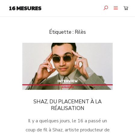
16 MESURES
Étiquette :
Rilès
SHAZ, DU PLACEMENT À LA
RÉALISATION
Il y a quelques jours, le 16 a passé un
coup de fil à Shaz, artiste producteur de