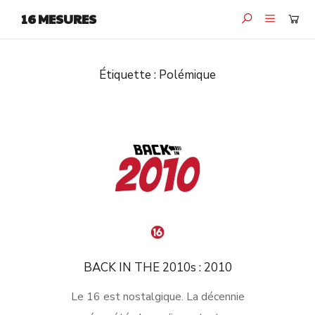
16 MESURES
Étiquette :
Polémique
BACK IN THE 2010s : 2010
Le 16 est nostalgique. La décennie