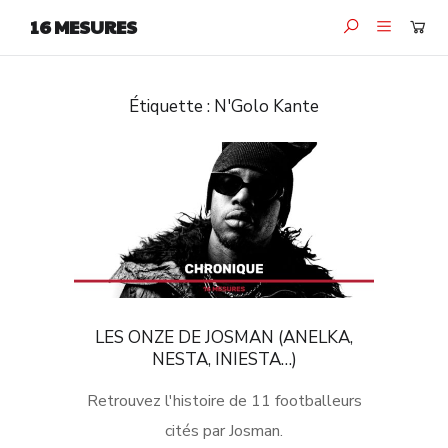
16 MESURES
Étiquette :
N'Golo Kante
LES ONZE DE JOSMAN (ANELKA,
NESTA, INIESTA…)
Retrouvez l'histoire de 11 footballeurs
cités par Josman.