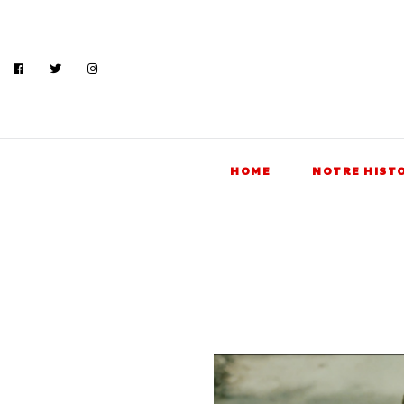
HOME
NOTRE HIST