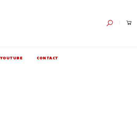
YOUTUBE
CONTACT