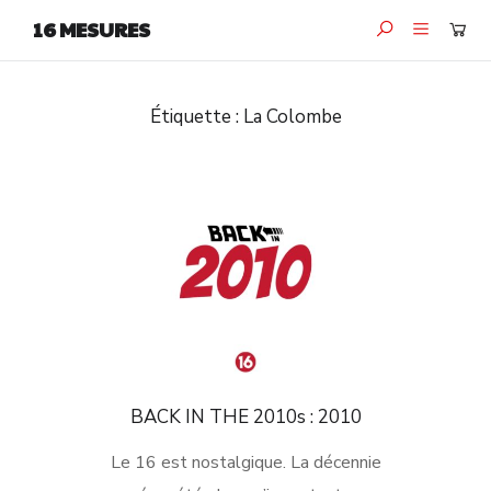
16 MESURES
Étiquette :
La Colombe
BACK IN THE 2010s : 2010
Le 16 est nostalgique. La décennie