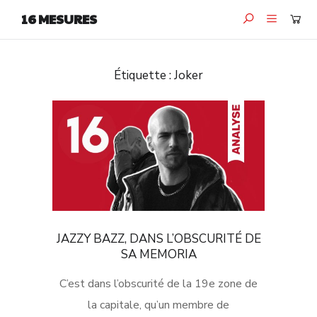
16 MESURES
Étiquette :
Joker
JAZZY BAZZ, DANS L’OBSCURITÉ DE
SA MEMORIA
C’est dans l’obscurité de la 19e zone de
la capitale, qu’un membre de