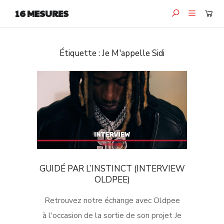
16 MESURES
Étiquette :
Je M'appelle Sidi
GUIDÉ PAR L’INSTINCT (INTERVIEW
OLDPEE)
Retrouvez notre échange avec Oldpee
à l'occasion de la sortie de son projet Je