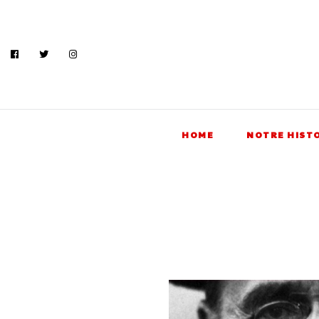
HOME
NOTRE HIST