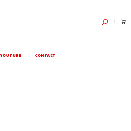
YOUTUBE
CONTACT