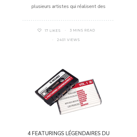
plusieurs artistes qui réalisent des
3 MINS READ
17
LIKES
2401 VIEWS
4 FEATURINGS LÉGENDAIRES DU