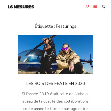
16 MESURES
Étiquette :
Featurings
LES ROIS DES FEATS EN 2020
Si l’année 2019 était celle de Ninho au
niveau de la qualité des collaborations,
cette année le titre se partage entre