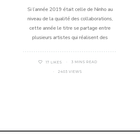
Si l’année 2019 était celle de Ninho au
niveau de la qualité des collaborations,
cette année le titre se partage entre
plusieurs artistes qui réalisent des
3 MINS READ
17
LIKES
2403 VIEWS