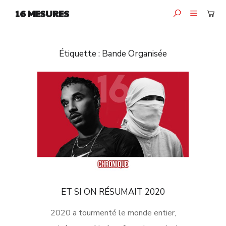
16 MESURES
Étiquette :
Bande Organisée
ET SI ON RÉSUMAIT 2020
2020 a tourmenté le monde entier,