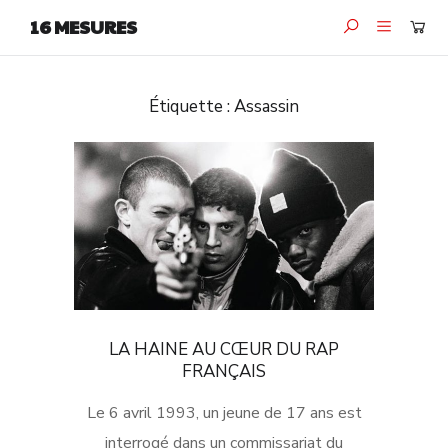
16 MESURES
Étiquette :
Assassin
LA HAINE AU CŒUR DU RAP
FRANÇAIS
Le 6 avril 1993, un jeune de 17 ans est
interrogé dans un commissariat du