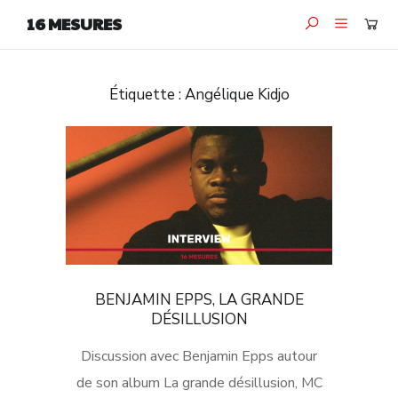
16 MESURES
Étiquette :
Angélique Kidjo
BENJAMIN EPPS, LA GRANDE
DÉSILLUSION
Discussion avec Benjamin Epps autour
de son album La grande désillusion, MC