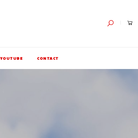
YOUTUBE
CONTACT