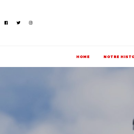
HOME
NOTRE HIST