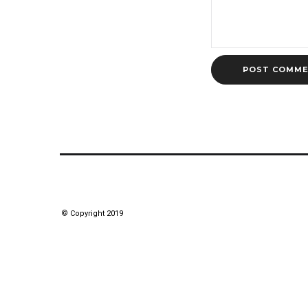
© Copyright 2019