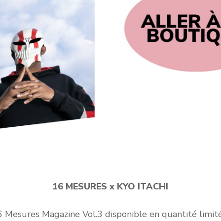
16 MESURES x KYO ITACHI
 Mesures Magazine Vol.3 disponible en quantité limité