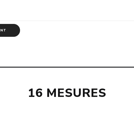
16 MESURES