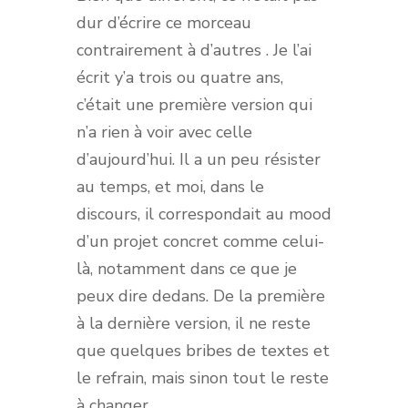
dur d’écrire ce morceau
contrairement à d’autres . Je l’ai
écrit y’a trois ou quatre ans,
c’était une première version qui
n’a rien à voir avec celle
d’aujourd’hui. Il a un peu résister
au temps, et moi, dans le
discours, il correspondait au mood
d’un projet concret comme celui-
là, notamment dans ce que je
peux dire dedans. De la première
à la dernière version, il ne reste
que quelques bribes de textes et
le refrain, mais sinon tout le reste
à changer.