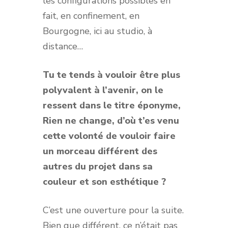
les configurations possibles en
fait, en confinement, en
Bourgogne, ici au studio, à
distance…
Tu te tends à vouloir être plus
polyvalent à l’avenir, on le
ressent dans le titre éponyme,
Rien ne change, d’où t’es venu
cette volonté de vouloir faire
un morceau différent des
autres du projet dans sa
couleur et son esthétique ?
C’est une ouverture pour la suite.
Bien que différent, ce n’était pas