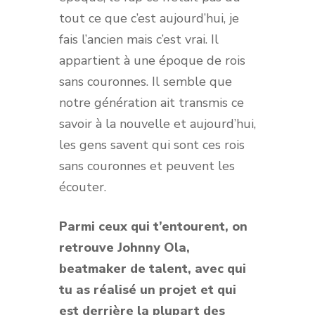
tout ce que c’est aujourd’hui, je
fais l’ancien mais c’est vrai. Il
appartient à une époque de rois
sans couronnes. Il semble que
notre génération ait transmis ce
savoir à la nouvelle et aujourd’hui,
les gens savent qui sont ces rois
sans couronnes et peuvent les
écouter.
Parmi ceux qui t’entourent, on
retrouve Johnny Ola,
beatmaker de talent, avec qui
tu as réalisé un projet et qui
est derrière la plupart des