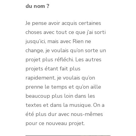
du nom ?
Je pense avoir acquis certaines
choses avec tout ce que j’ai sorti
jusqu’ici, mais avec Rien ne
change, je voulais qu’on sorte un
projet plus réfléchi. Les autres
projets étant fait plus
rapidement, je voulais qu’on
prenne le temps et qu’on aille
beaucoup plus loin dans les
textes et dans la musique. On a
été plus dur avec nous-mêmes
pour ce nouveau projet.