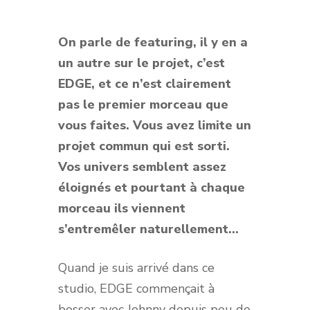
On parle de featuring, il y en a
un autre sur le projet, c’est
EDGE, et ce n’est clairement
pas le premier morceau que
vous faites. Vous avez limite un
projet commun qui est sorti.
Vos univers semblent assez
éloignés et pourtant à chaque
morceau ils viennent
s’entremêler naturellement…
Quand je suis arrivé dans ce
studio, EDGE commençait à
bosser avec Johnny depuis peu de