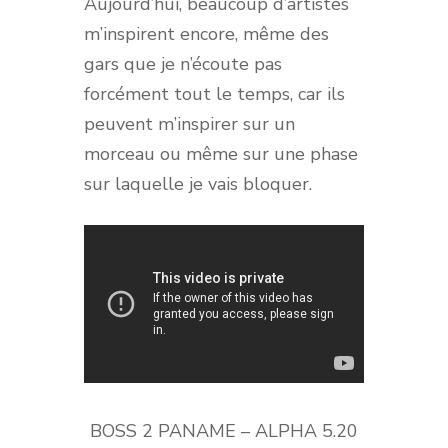
Aujourd’hui, beaucoup d’artistes
m’inspirent encore, même des
gars que je n’écoute pas
forcément tout le temps, car ils
peuvent m’inspirer sur un
morceau ou même sur une phase
sur laquelle je vais bloquer.
BOSS 2 PANAME – ALPHA 5.20