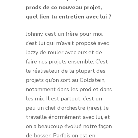
prods de ce nouveau projet,
quel lien tu entretien avec lui ?
Johnny, c’est un frère pour moi,
c’est lui qui m’avait proposé avec
Jazzy de rouler avec eux et de
faire nos projets ensemble. C’est
le réalisateur de la plupart des
projets qu’on sort au Goldstein,
notamment dans les prod et dans
les mix. Il est partout, c’est un
peu un chef d’orchestre (rires). Je
travaille énormément avec lui, et
on a beaucoup évolué notre façon
de bosser. Parfois on est en