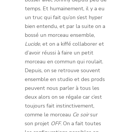
temps. Et humainement, il y a eu
un truc qui fait qu’on s’est hyper
bien entendu, et par la suite on a
bossé un morceau ensemble,
Lucide
, et on a kiffé collaborer et
d’avoir réussi à faire un petit
morceau en commun qui roulait.
Depuis, on se retrouve souvent
ensemble en studio et des prods
peuvent nous parler à tous les
deux alors on se régale car c’est
toujours fait instinctivement,
comme le morceau
Ce soir
sur
son projet
OFF
. On a fait toutes