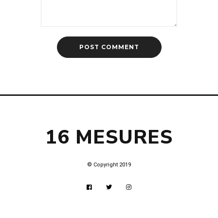
16 MESURES
© Copyright 2019