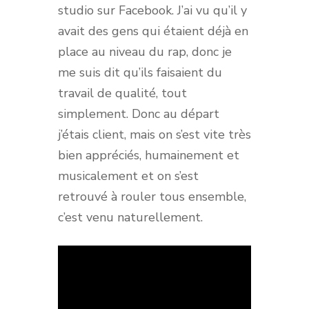
studio sur Facebook. J’ai vu qu’il y
avait des gens qui étaient déjà en
place au niveau du rap, donc je
me suis dit qu’ils faisaient du
travail de qualité, tout
simplement. Donc au départ
j’étais client, mais on s’est vite très
bien appréciés, humainement et
musicalement et on s’est
retrouvé à rouler tous ensemble,
c’est venu naturellement.