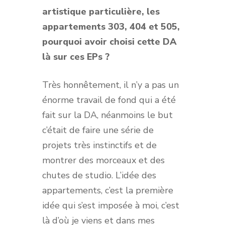
artistique particulière, les
appartements 303, 404 et 505,
pourquoi avoir choisi cette DA
là sur ces EPs ?
Très honnêtement, il n’y a pas un
énorme travail de fond qui a été
fait sur la DA, néanmoins le but
c’était de faire une série de
projets très instinctifs et de
montrer des morceaux et des
chutes de studio. L’idée des
appartements, c’est la première
idée qui s’est imposée à moi, c’est
là d’où je viens et dans mes