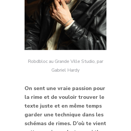
Robdbloc au Grande Ville Studio, par
Gabriel Hardy
On sent une vraie passion pour
la rime et de vouloir trouver le
texte juste et en même temps
garder une technique dans les
schémas de rimes. D’où te vient