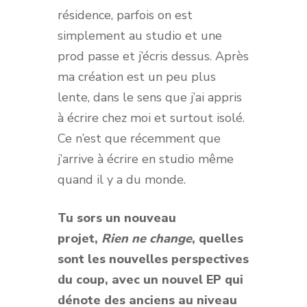
résidence, parfois on est
simplement au studio et une
prod passe et j’écris dessus. Après
ma création est un peu plus
lente, dans le sens que j’ai appris
à écrire chez moi et surtout isolé.
Ce n’est que récemment que
j’arrive à écrire en studio même
quand il y a du monde.
Tu sors un nouveau
projet,
Rien ne change
, quelles
sont les nouvelles perspectives
du coup, avec un nouvel EP qui
dénote des anciens au niveau