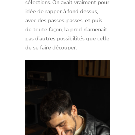
sélections. On avait vraiment pour
idée de rapper à fond dessus,
avec des passes-passes, et puis
de toute façon, la prod n’amenait
pas d’autres possibilités que celle
de se faire découper.