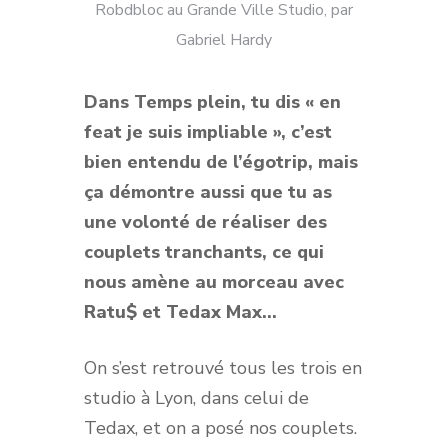
Robdbloc au Grande Ville Studio, par
Gabriel Hardy
Dans Temps plein, tu dis « en
feat je suis impliable », c’est
bien entendu de l’égotrip, mais
ça démontre aussi que tu as
une volonté de réaliser des
couplets tranchants, ce qui
nous amène au morceau avec
Ratu$ et Tedax Max…
On s’est retrouvé tous les trois en
studio à Lyon, dans celui de
Tedax, et on a posé nos couplets.