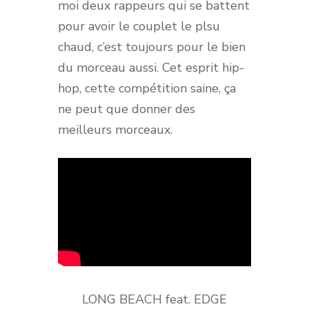
moi deux rappeurs qui se battent
pour avoir le couplet le plsu
chaud, c’est toujours pour le bien
du morceau aussi. Cet esprit hip-
hop, cette compétition saine, ça
ne peut que donner des
meilleurs morceaux.
LONG BEACH feat. EDGE