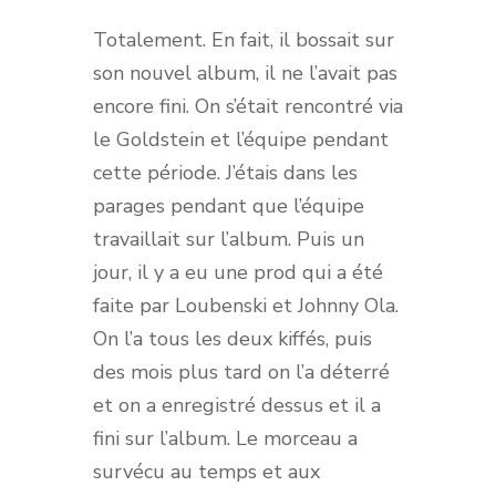
Totalement. En fait, il bossait sur
son nouvel album, il ne l’avait pas
encore fini. On s’était rencontré via
le Goldstein et l’équipe pendant
cette période. J’étais dans les
parages pendant que l’équipe
travaillait sur l’album. Puis un
jour, il y a eu une prod qui a été
faite par Loubenski et Johnny Ola.
On l’a tous les deux kiffés, puis
des mois plus tard on l’a déterré
et on a enregistré dessus et il a
fini sur l’album. Le morceau a
survécu au temps et aux