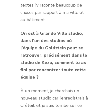
textes j’y raconte beaucoup de
choses par rapport à ma ville et
au bâtiment.
On est à Grande Ville studio,
dans l’un des studios où
l’équipe du Goldstein peut se
retrouver, précisément dans le
studio de Kezo, comment tu as
fini par rencontrer toute cette
équipe ?
À un moment, je cherchais un
nouveau studio car j’enregistrais à
Créteil, et je suis tombé sur ce