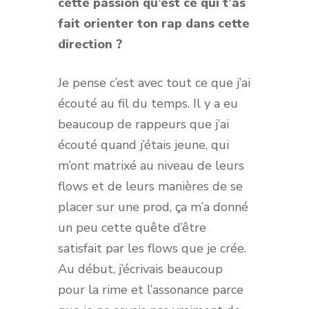
cette passion qu’est ce qui t’as
fait orienter ton rap dans cette
direction ?
Je pense c’est avec tout ce que j’ai
écouté au fil du temps. Il y a eu
beaucoup de rappeurs que j’ai
écouté quand j’étais jeune, qui
m’ont matrixé au niveau de leurs
flows et de leurs manières de se
placer sur une prod, ça m’a donné
un peu cette quête d’être
satisfait par les flows que je crée.
Au début, j’écrivais beaucoup
pour la rime et l’assonance parce