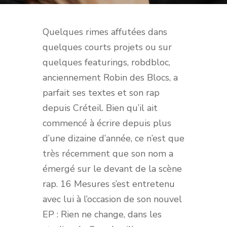
Quelques rimes affutées dans
quelques courts projets ou sur
quelques featurings, robdbloc,
anciennement Robin des Blocs, a
parfait ses textes et son rap
depuis Créteil. Bien qu’il ait
commencé à écrire depuis plus
d’une dizaine d’année, ce n’est que
très récemment que son nom a
émergé sur le devant de la scène
rap. 16 Mesures s’est entretenu
avec lui à l’occasion de son nouvel
EP : Rien ne change, dans les