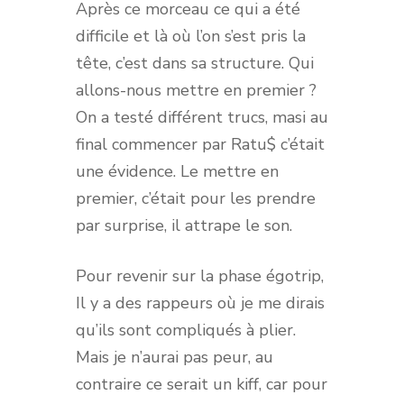
Après ce morceau ce qui a été
difficile et là où l’on s’est pris la
tête, c’est dans sa structure. Qui
allons-nous mettre en premier ?
On a testé différent trucs, masi au
final commencer par Ratu$ c’était
une évidence. Le mettre en
premier, c’était pour les prendre
par surprise, il attrape le son.
Pour revenir sur la phase égotrip,
Il y a des rappeurs où je me dirais
qu’ils sont compliqués à plier.
Mais je n’aurai pas peur, au
contraire ce serait un kiff, car pour