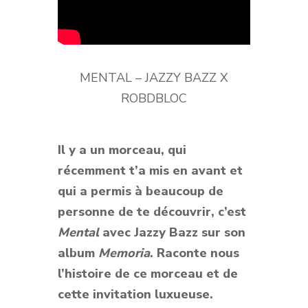
MENTAL – JAZZY BAZZ X
ROBDBLOC
Il y a un morceau, qui
récemment t’a mis en avant et
qui a permis à beaucoup de
personne de te découvrir, c’est
Mental
avec Jazzy Bazz sur son
album
Memoria
. Raconte nous
l’histoire de ce morceau et de
cette invitation luxueuse.