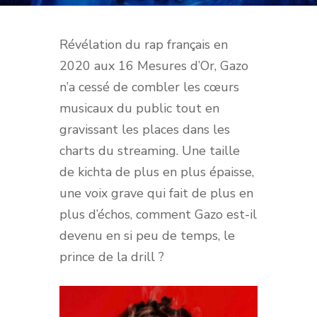
Révélation du rap français en
2020 aux 16 Mesures d’Or, Gazo
n’a cessé de combler les cœurs
musicaux du public tout en
gravissant les places dans les
charts du streaming. Une taille
de kichta de plus en plus épaisse,
une voix grave qui fait de plus en
plus d’échos, comment Gazo est-il
devenu en si peu de temps, le
prince de la drill ?