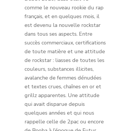
comme le nouveau rookie du rap
français, et en quelques mois, il
est devenu la nouvelle rockstar
dans tous ses aspects. Entre
succès commerciaux, certifications
de toute matière et une attitude
de rockstar : liasses de toutes les
couleurs, substances illicites,
avalanche de femmes dénudées
et textes crues, chaînes en or et
grillz apparentes. Une attitude
qui avait disparue depuis
quelques années et qui nous
rappelle celle de 2pac ou encore
de Booba à l’époque de Futur,