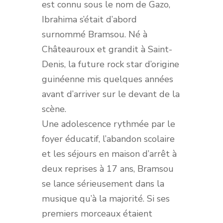
est connu sous le nom de Gazo,
Ibrahima s’était d’abord
surnommé Bramsou. Né à
Châteauroux et grandit à Saint-
Denis, la future rock star d’origine
guinéenne mis quelques années
avant d’arriver sur le devant de la
scène.
Une adolescence rythmée par le
foyer éducatif, l’abandon scolaire
et les séjours en maison d’arrêt à
deux reprises à 17 ans, Bramsou
se lance sérieusement dans la
musique qu’à la majorité. Si ses
premiers morceaux étaient