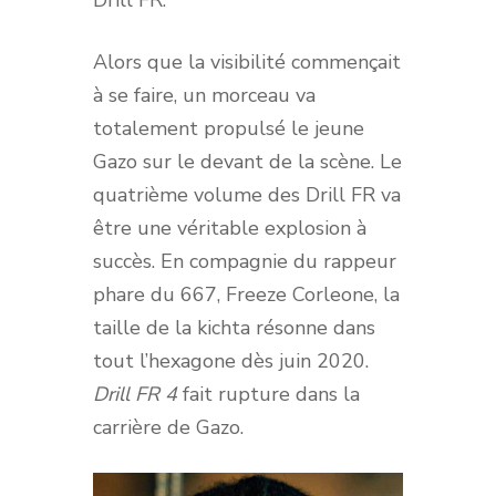
Alors que la visibilité commençait
à se faire, un morceau va
totalement propulsé le jeune
Gazo sur le devant de la scène. Le
quatrième volume des Drill FR va
être une véritable explosion à
succès. En compagnie du rappeur
phare du 667, Freeze Corleone, la
taille de la kichta résonne dans
tout l’hexagone dès juin 2020.
Drill FR 4
fait rupture dans la
carrière de Gazo.