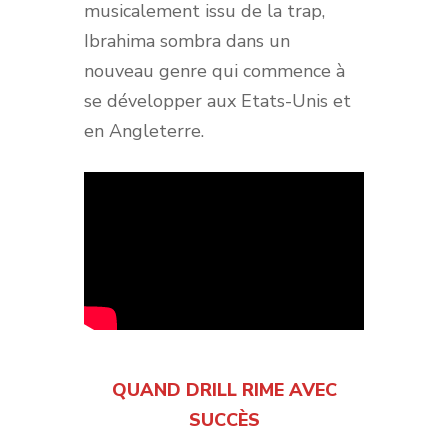
musicalement issu de la trap,
Ibrahima sombra dans un
nouveau genre qui commence à
se développer aux Etats-Unis et
en Angleterre.
QUAND DRILL RIME AVEC
SUCCÈS