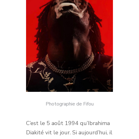
Photographie de Fifou
C’est le 5 août 1994 qu’Ibrahima
Diakité vit le jour. Si aujourd’hui, il