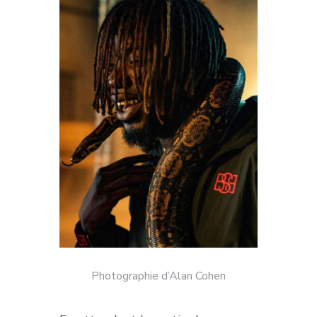
Photographie d’Alan Cohen