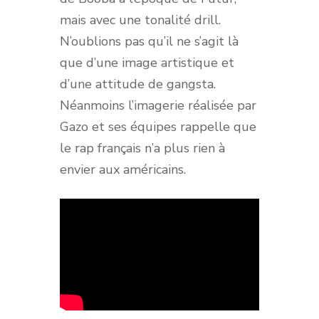
mais avec une tonalité drill.
N’oublions pas qu’il ne s’agit là
que d’une image artistique et
d’une attitude de gangsta.
Néanmoins l’imagerie réalisée par
Gazo et ses équipes rappelle que
le rap français n’a plus rien à
envier aux américains.