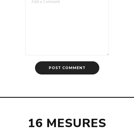
16 MESURES