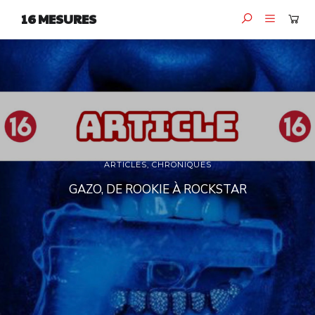
16 MESURES
ARTICLES
,
CHRONIQUES
GAZO, DE ROOKIE À ROCKSTAR