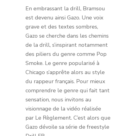
En embrassant la drill, Bramsou
est devenu ainsi Gazo. Une voix
grave et des textes sombres,
Gazo se cherche dans les chemins
de la drill, s’inspirant notamment
des piliers du genre comme Pop
Smoke. Le genre popularisé à
Chicago s’apprête alors au style
du rappeur français. Pour mieux
comprendre le genre qui fait tant
sensation, nous invitons au
visionnage de la vidéo réalisée
par Le Règlement. C’est alors que
Gazo dévoile sa série de freestyle
Drill FR.