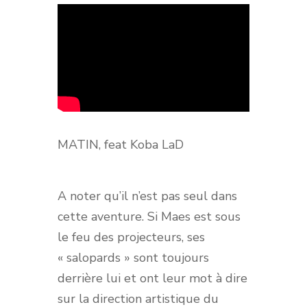
MATIN, feat Koba LaD
A noter qu’il n’est pas seul dans
cette aventure. Si Maes est sous
le feu des projecteurs, ses
« salopards » sont toujours
derrière lui et ont leur mot à dire
sur la direction artistique du