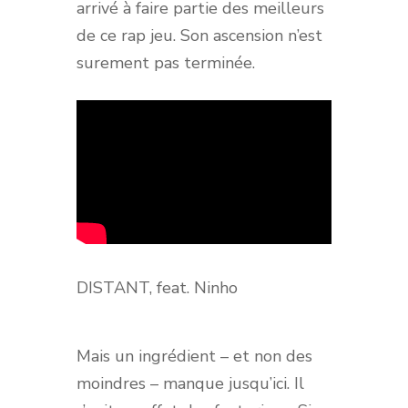
arrivé à faire partie des meilleurs
de ce rap jeu. Son ascension n’est
surement pas terminée.
DISTANT, feat. Ninho
Mais un ingrédient – et non des
moindres – manque jusqu’ici. Il