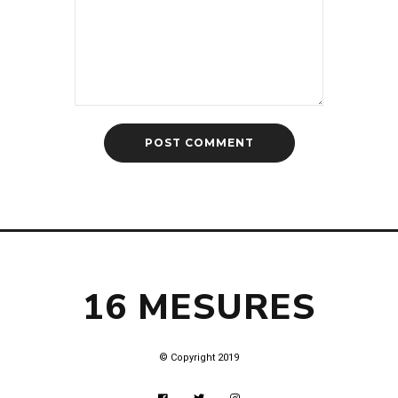
16 MESURES
© Copyright 2019