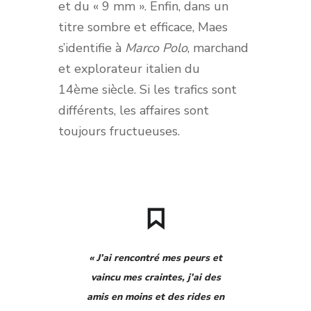
et du « 9 mm ». Enfin, dans un
titre sombre et efficace, Maes
s’identifie à
Marco Polo
, marchand
et explorateur italien du
14
ème
siècle. Si les trafics sont
différents, les affaires sont
toujours fructueuses.
« J’ai rencontré mes peurs et
vaincu mes craintes, j’ai des
amis en moins et des rides en