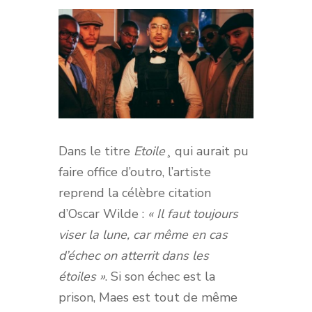
Dans le titre
Etoile
¸ qui aurait pu
faire office d’outro, l’artiste
reprend la célèbre citation
d’Oscar Wilde :
« Il faut toujours
viser la lune, car même en cas
d’échec on atterrit dans les
étoiles »
. Si son échec est la
prison, Maes est tout de même