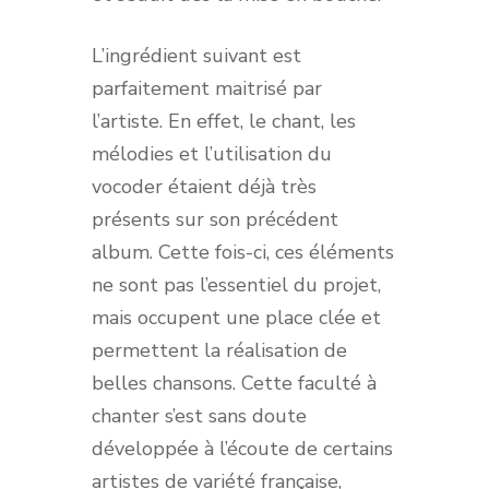
L’ingrédient suivant est
parfaitement maitrisé par
l’artiste. En effet, le chant, les
mélodies et l’utilisation du
vocoder étaient déjà très
présents sur son précédent
album. Cette fois-ci, ces éléments
ne sont pas l’essentiel du projet,
mais occupent une place clée et
permettent la réalisation de
belles chansons. Cette faculté à
chanter s’est sans doute
développée à l’écoute de certains
artistes de variété française,