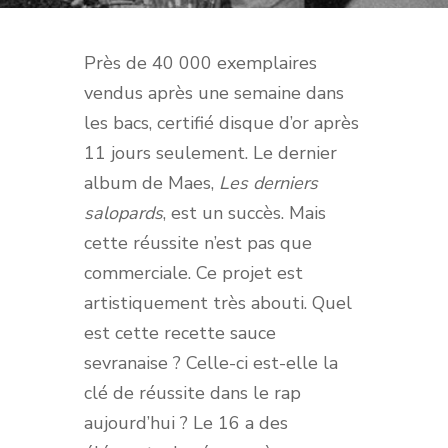
Près de 40 000 exemplaires
vendus après une semaine dans
les bacs, certifié disque d’or après
11 jours seulement. Le dernier
album de Maes,
Les derniers
salopards
, est un succès. Mais
cette réussite n’est pas que
commerciale. Ce projet est
artistiquement très abouti. Quel
est cette recette sauce
sevranaise ? Celle-ci est-elle la
clé de réussite dans le rap
aujourd’hui ? Le 16 a des