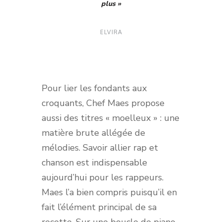
plus »
ELVIRA
Pour lier les fondants aux
croquants, Chef Maes propose
aussi des titres « moelleux » : une
matière brute allégée de
mélodies. Savoir allier rap et
chanson est indispensable
aujourd’hui pour les rappeurs.
Maes l’a bien compris puisqu’il en
fait l’élément principal de sa