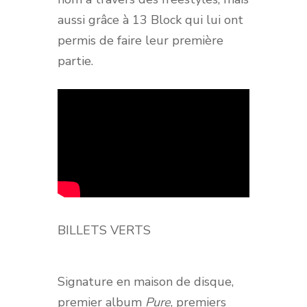
aussi grâce à 13 Block qui lui ont
permis de faire leur première
partie.
BILLETS VERTS
Signature en maison de disque,
premier album
Pure
, premiers