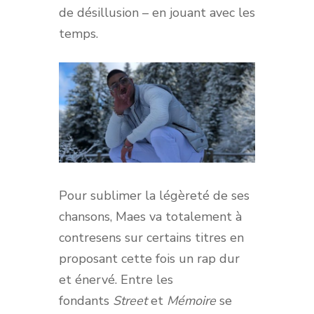
de désillusion – en jouant avec les
temps.
Pour sublimer la légèreté de ses
chansons, Maes va totalement à
contresens sur certains titres en
proposant cette fois un rap dur
et énervé. Entre les
fondants
Street
et
Mémoire
se