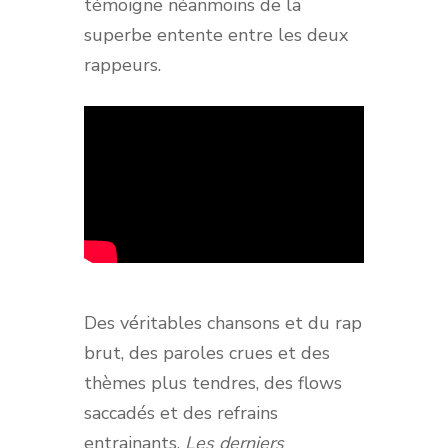
témoigne néanmoins de la
superbe entente entre les deux
rappeurs.
Des véritables chansons et du rap
brut, des paroles crues et des
thèmes plus tendres, des flows
saccadés et des refrains
entrainants,
Les derniers