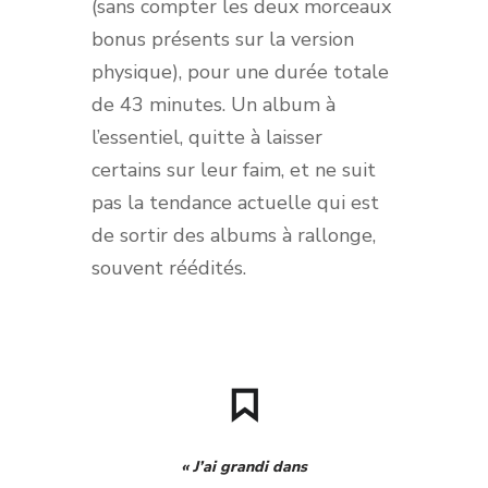
(sans compter les deux morceaux
bonus présents sur la version
physique), pour une durée totale
de 43 minutes. Un album à
l’essentiel, quitte à laisser
certains sur leur faim, et ne suit
pas la tendance actuelle qui est
de sortir des albums à rallonge,
souvent réédités.
« J’ai grandi dans