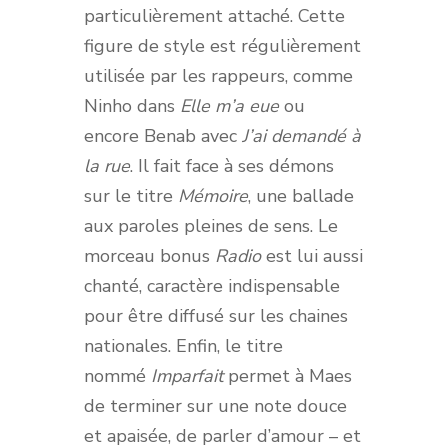
particulièrement attaché. Cette
figure de style est régulièrement
utilisée par les rappeurs, comme
Ninho dans
Elle m’a eue
ou
encore Benab avec
J’ai demandé à
la rue
. Il fait face à ses démons
sur le titre
Mémoire
, une ballade
aux paroles pleines de sens. Le
morceau bonus
Radio
est lui aussi
chanté, caractère indispensable
pour être diffusé sur les chaines
nationales. Enfin, le titre
nommé
Imparfait
permet à Maes
de terminer sur une note douce
et apaisée, de parler d’amour – et