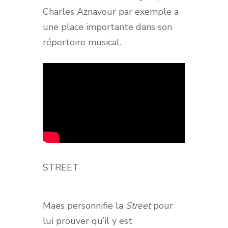
Charles Aznavour par exemple a
une place importante dans son
répertoire musical.
STREET
Maes personnifie la
Street
pour
lui prouver qu’il y est