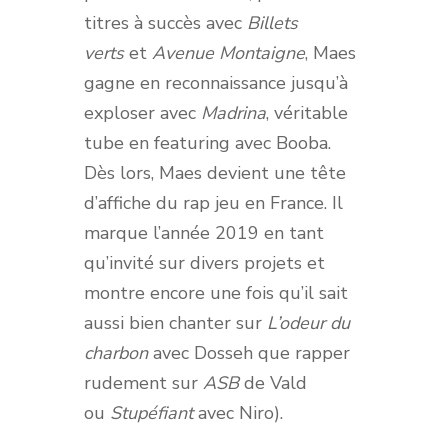
titres à succès avec
Billets
verts
et
Avenue Montaigne
, Maes
gagne en reconnaissance jusqu’à
exploser avec
Madrina
, véritable
tube en featuring avec Booba.
Dès lors, Maes devient une tête
d’affiche du rap jeu en France. Il
marque l’année 2019 en tant
qu’invité sur divers projets et
montre encore une fois qu’il sait
aussi bien chanter sur
L’odeur du
charbon
avec Dosseh que rapper
rudement sur
ASB
de Vald
ou
Stupéfiant
avec Niro).