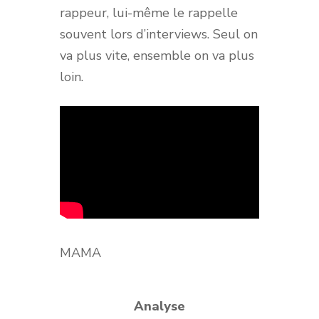
rappeur, lui-même le rappelle
souvent lors d’interviews. Seul on
va plus vite, ensemble on va plus
loin.
MAMA
Analyse