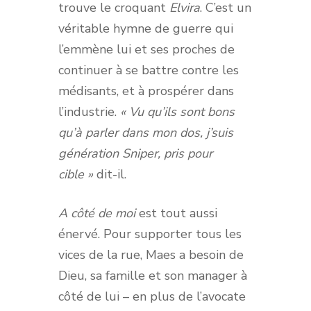
trouve le croquant
Elvira
. C’est un
véritable hymne de guerre qui
l’emmène lui et ses proches de
continuer à se battre contre les
médisants, et à prospérer dans
l’industrie.
« Vu qu’ils sont bons
qu’à parler dans mon dos, j’suis
génération Sniper, pris pour
cible »
dit-il.
A côté de moi
est tout aussi
énervé. Pour supporter tous les
vices de la rue, Maes a besoin de
Dieu, sa famille et son manager à
côté de lui – en plus de l’avocate