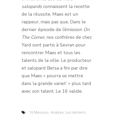
salopards
connaissent la recette
de la réussite. Maes est un
rappeur, mais pas que. Dans le
dernier épisode de l’émission
On
The Corner
, nos confrères de chez
Yard sont partis à Sevran pour
rencontrer Maes et tous les
talents de la ville. Le producteur
et salopard Bersa a fini par dire
que Maes « pourra se mettre
dans la grande variet’ » plus tard
avec son talent. Le 16 valide.
,
,
16 Mesures
Analyse
Les derniers