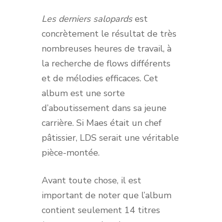
Les derniers salopards
est
concrètement le résultat de très
nombreuses heures de travail, à
la recherche de flows différents
et de mélodies efficaces. Cet
album est une sorte
d’aboutissement dans sa jeune
carrière. Si Maes était un chef
pâtissier, LDS serait une véritable
pièce-montée.
Avant toute chose, il est
important de noter que l’album
contient seulement 14 titres