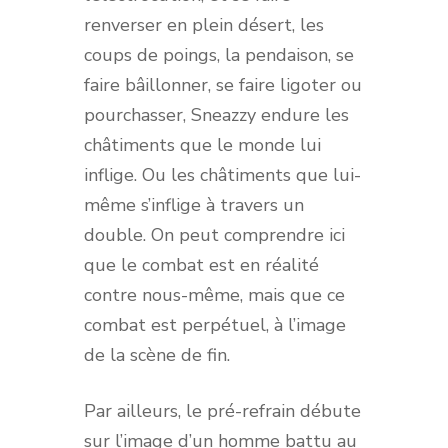
renverser en plein désert, les
coups de poings, la pendaison, se
faire bâillonner, se faire ligoter ou
pourchasser, Sneazzy endure les
châtiments que le monde lui
inflige. Ou les châtiments que lui-
même s’inflige à travers un
double. On peut comprendre ici
que le combat est en réalité
contre nous-même, mais que ce
combat est perpétuel, à l’image
de la scène de fin.
Par ailleurs, le pré-refrain débute
sur l’image d’un homme battu au