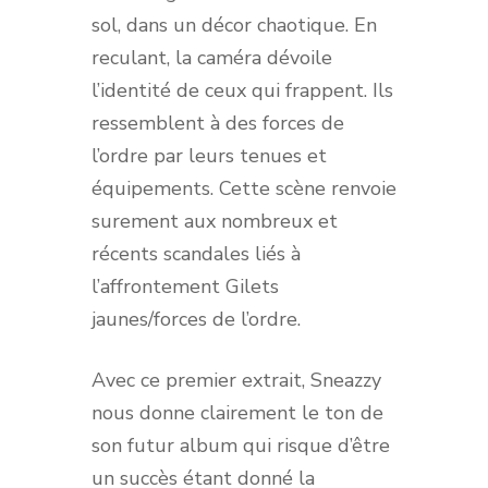
sol, dans un décor chaotique. En
reculant, la caméra dévoile
l’identité de ceux qui frappent. Ils
ressemblent à des forces de
l’ordre par leurs tenues et
équipements. Cette scène renvoie
surement aux nombreux et
récents scandales liés à
l’affrontement Gilets
jaunes/forces de l’ordre.
Avec ce premier extrait, Sneazzy
nous donne clairement le ton de
son futur album qui risque d’être
un succès étant donné la