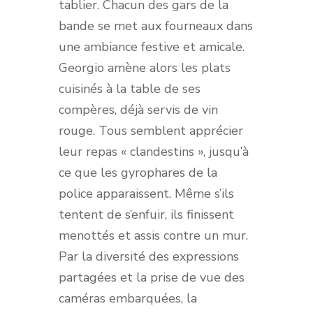
tablier. Chacun des gars de la
bande se met aux fourneaux dans
une ambiance festive et amicale.
Georgio amène alors les plats
cuisinés à la table de ses
compères, déjà servis de vin
rouge. Tous semblent apprécier
leur repas « clandestins », jusqu’à
ce que les gyrophares de la
police apparaissent. Même s’ils
tentent de s’enfuir, ils finissent
menottés et assis contre un mur.
Par la diversité des expressions
partagées et la prise de vue des
caméras embarquées, la