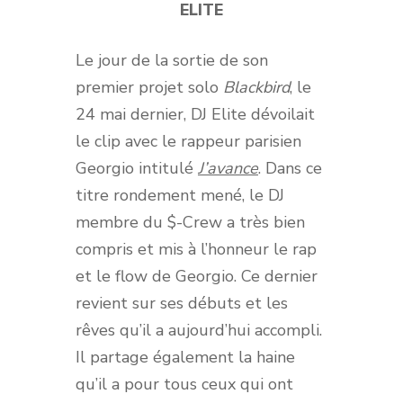
ELITE
Le jour de la sortie de son
premier projet solo
Blackbird
, le
24 mai dernier, DJ Elite dévoilait
le clip avec le rappeur parisien
Georgio intitulé
J’avance
. Dans ce
titre rondement mené, le DJ
membre du $-Crew a très bien
compris et mis à l’honneur le rap
et le flow de Georgio. Ce dernier
revient sur ses débuts et les
rêves qu’il a aujourd’hui accompli.
Il partage également la haine
qu’il a pour tous ceux qui ont