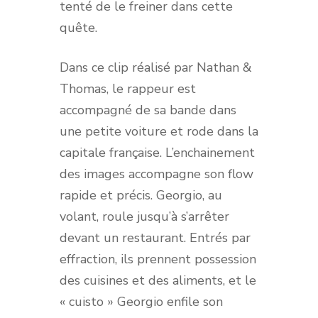
tenté de le freiner dans cette
quête.
Dans ce clip réalisé par Nathan &
Thomas, le rappeur est
accompagné de sa bande dans
une petite voiture et rode dans la
capitale française. L’enchainement
des images accompagne son flow
rapide et précis. Georgio, au
volant, roule jusqu’à s’arrêter
devant un restaurant. Entrés par
effraction, ils prennent possession
des cuisines et des aliments, et le
« cuisto » Georgio enfile son