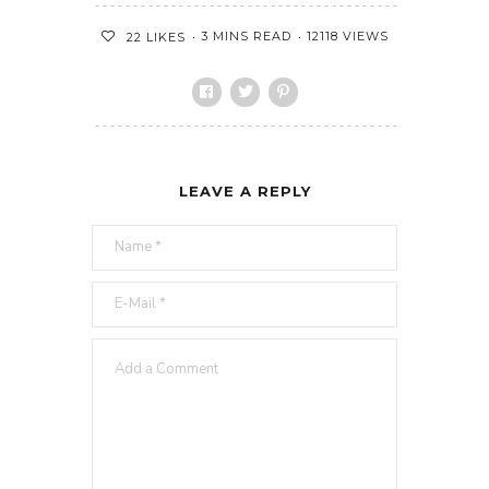
3 MINS READ
12118 VIEWS
22
LIKES
LEAVE A REPLY