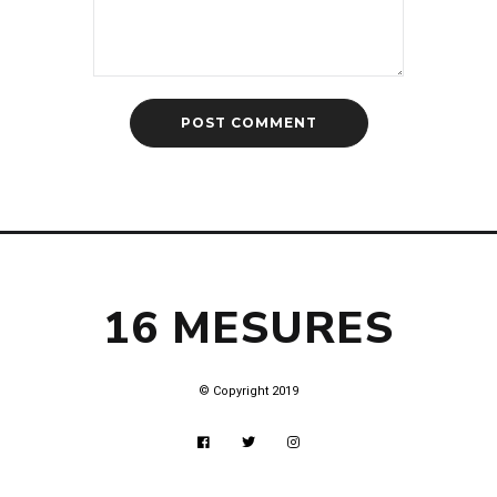
16 MESURES
© Copyright 2019