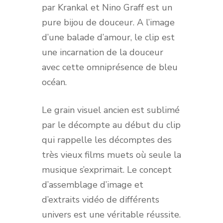
par Krankal et Nino Graff est un
pure bijou de douceur. A l’image
d’une balade d’amour, le clip est
une incarnation de la douceur
avec cette omniprésence de bleu
océan.
Le grain visuel ancien est sublimé
par le décompte au début du clip
qui rappelle les décomptes des
très vieux films muets où seule la
musique s’exprimait. Le concept
d’assemblage d’image et
d’extraits vidéo de différents
univers est une véritable réussite.