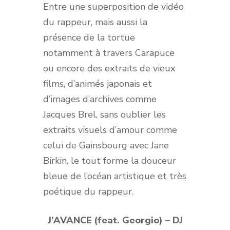
Entre une superposition de vidéo
du rappeur, mais aussi la
présence de la tortue
notamment à travers Carapuce
ou encore des extraits de vieux
films, d’animés japonais et
d’images d’archives comme
Jacques Brel, sans oublier les
extraits visuels d’amour comme
celui de Gainsbourg avec Jane
Birkin, le tout forme la douceur
bleue de l’océan artistique et très
poétique du rappeur.
J’AVANCE (feat. Georgio) – DJ