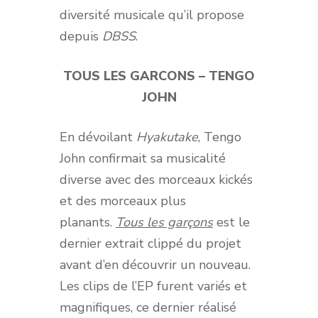
diversité musicale qu’il propose
depuis
DBSS
.
TOUS LES GARCONS – TENGO
JOHN
En dévoilant
Hyakutake
, Tengo
John confirmait sa musicalité
diverse avec des morceaux kickés
et des morceaux plus
planants.
Tous les garçons
est le
dernier extrait clippé du projet
avant d’en découvrir un nouveau.
Les clips de l’EP furent variés et
magnifiques, ce dernier réalisé