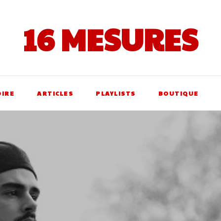
16 MESURES
OIRE
ARTICLES
PLAYLISTS
BOUTIQUE