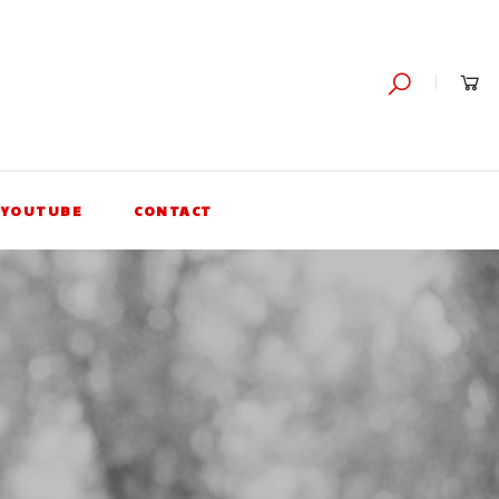
YOUTUBE
CONTACT