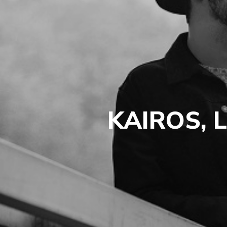
KAIROS, 