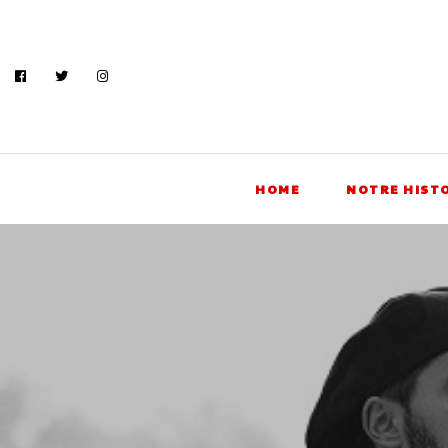
HOME
NOTRE HIST