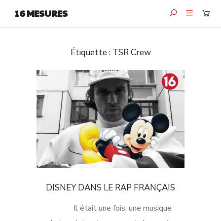
16 MESURES
Étiquette :
TSR Crew
DISNEY DANS LE RAP FRANÇAIS
Il était une fois, une musique