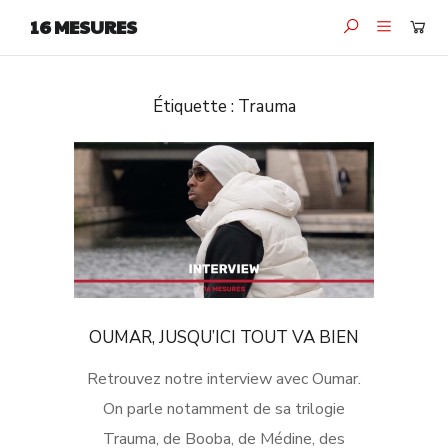
16 MESURES
Étiquette :
Trauma
OUMAR, JUSQU’ICI TOUT VA BIEN
Retrouvez notre interview avec Oumar.
On parle notamment de sa trilogie
Trauma, de Booba, de Médine, des