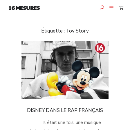
16 MESURES
Étiquette :
Toy Story
DISNEY DANS LE RAP FRANÇAIS
Il était une fois, une musique