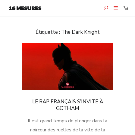
16 MESURES
Étiquette :
The Dark Knight
LE RAP FRANÇAIS S’INVITE À
GOTHAM
Il est grand temps de plonger dans la
noirceur des ruelles de la ville de la