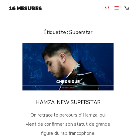
16 MESURES
Étiquette :
Superstar
HAMZA, NEW SUPERSTAR
On retrace le parcours d'Hamza, qui
vient de confirmer son statut de grande
figure du rap francophone.