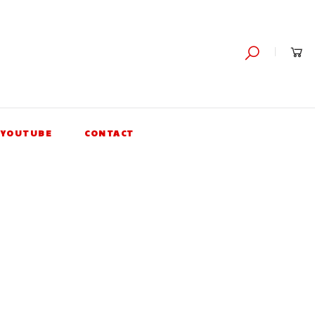
YOUTUBE
CONTACT