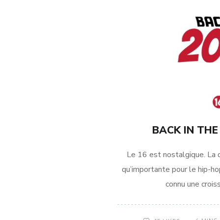
BACK IN THE 
Le 16 est nostalgique. La 
qu’importante pour le hip-hop
connu une croiss