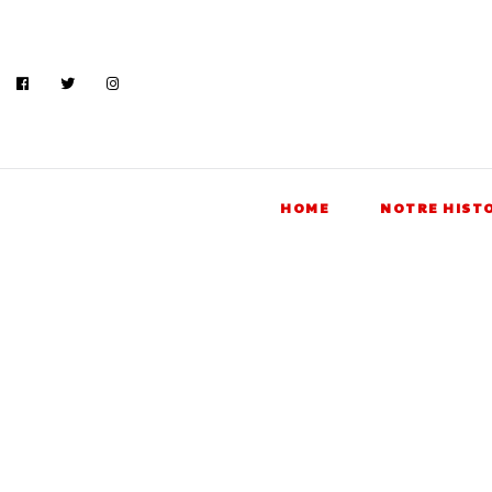
HOME
NOTRE HIST