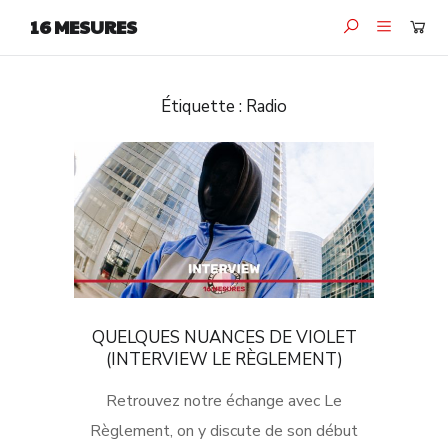
16 MESURES
Étiquette :
Radio
QUELQUES NUANCES DE VIOLET
(INTERVIEW LE RÈGLEMENT)
Retrouvez notre échange avec Le
Règlement, on y discute de son début