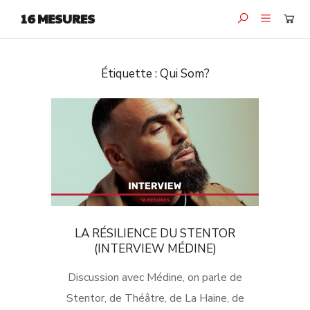
16 MESURES
Étiquette :
Qui Som?
LA RÉSILIENCE DU STENTOR
(INTERVIEW MÉDINE)
Discussion avec Médine, on parle de
Stentor, de Théâtre, de La Haine, de