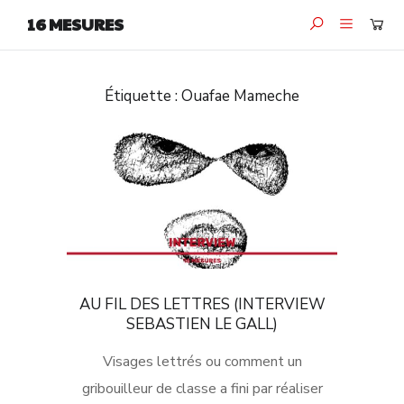
16 MESURES
Étiquette :
Ouafae Mameche
AU FIL DES LETTRES (INTERVIEW
SEBASTIEN LE GALL)
Visages lettrés ou comment un
gribouilleur de classe a fini par réaliser