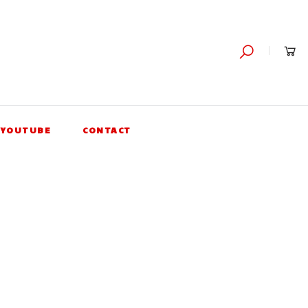
YOUTUBE
CONTACT