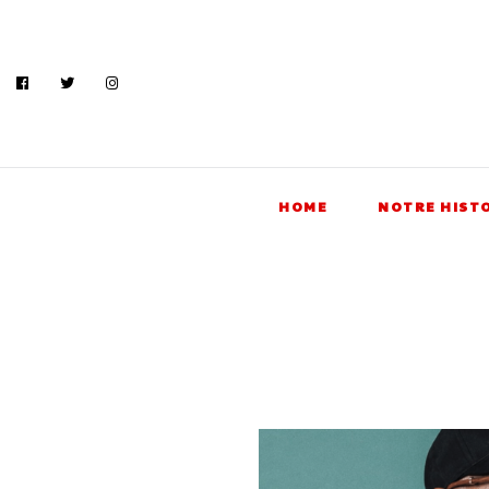
HOME
NOTRE HIST