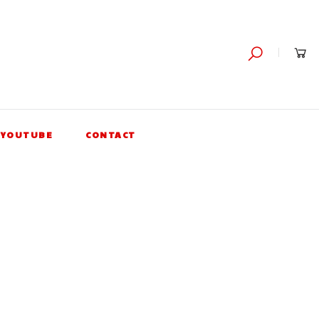
YOUTUBE
CONTACT