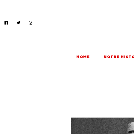
HOME
NOTRE HIST