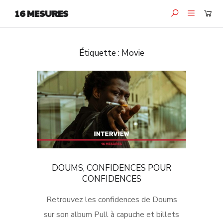
16 MESURES
Étiquette :
Movie
DOUMS, CONFIDENCES POUR
CONFIDENCES
Retrouvez les confidences de Doums
sur son album Pull à capuche et billets