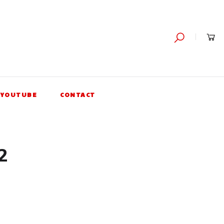
YOUTUBE
CONTACT
2