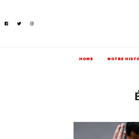
HOME
NOTRE HIST