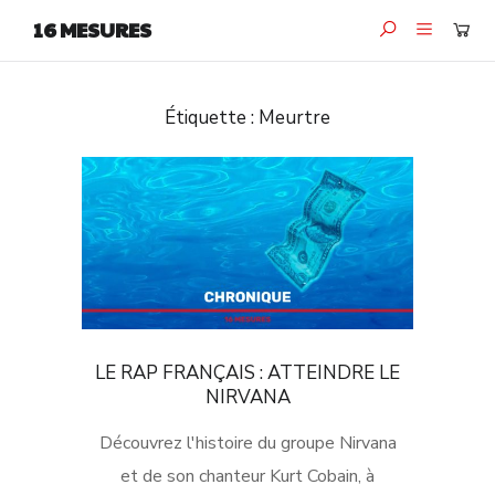
16 MESURES
Étiquette :
Meurtre
LE RAP FRANÇAIS : ATTEINDRE LE
NIRVANA
Découvrez l'histoire du groupe Nirvana
et de son chanteur Kurt Cobain, à