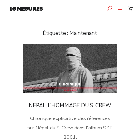
16 MESURES
Étiquette :
Maintenant
NÉPAL, L’HOMMAGE DU S-CREW
Chronique explicative des références
sur Népal du S-Crew dans l'album SZR
2001.