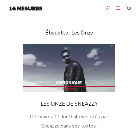
16 MESURES
Étiquette :
Les Onze
LES ONZE DE SNEAZZY
Découvrez 11 footballeurs cités par
Sneazzy dans ses textes.