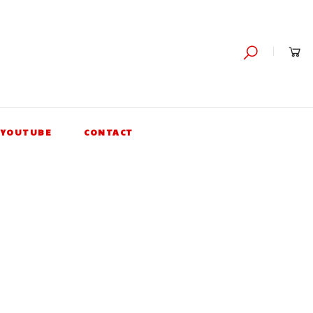
YOUTUBE
CONTACT