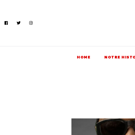
HOME
NOTRE HIST